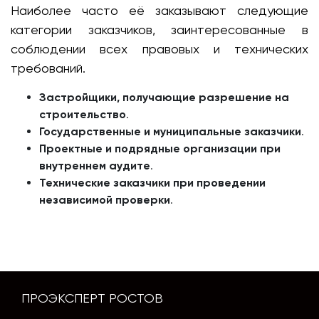
Наиболее часто её заказывают следующие
категории заказчиков, заинтересованные в
соблюдении всех правовых и технических
требований.
Застройщики, получающие разрешение на
строительство
.
Государственные и муниципальные заказчики
.
Проектные и подрядные организации при
внутреннем аудите
.
Технические заказчики при проведении
независимой проверки
.
ПРОЭКСПЕРТ РОСТОВ