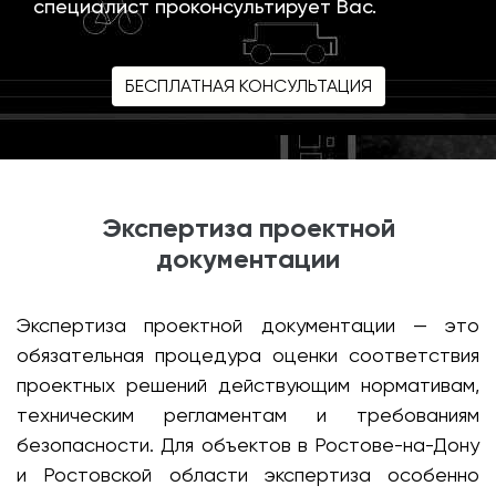
специалист проконсультирует Вас.
БЕСПЛАТНАЯ КОНСУЛЬТАЦИЯ
Экспертиза проектной
документации
Экспертиза проектной документации — это
обязательная процедура оценки соответствия
проектных решений действующим нормативам,
техническим регламентам и требованиям
безопасности. Для объектов в Ростове-на-Дону
и Ростовской области экспертиза особенно