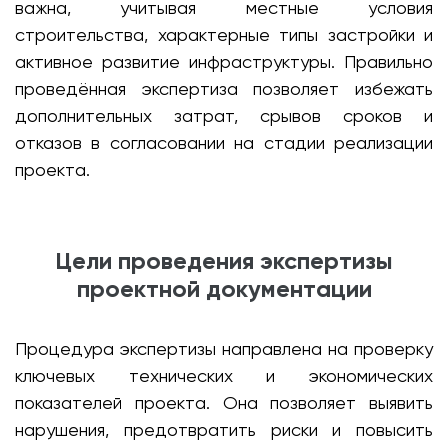
важна, учитывая местные условия
строительства, характерные типы застройки и
активное развитие инфраструктуры. Правильно
проведённая экспертиза позволяет избежать
дополнительных затрат, срывов сроков и
отказов в согласовании на стадии реализации
проекта.
Цели проведения экспертизы
проектной документации
Процедура экспертизы направлена на проверку
ключевых технических и экономических
показателей проекта. Она позволяет выявить
нарушения, предотвратить риски и повысить