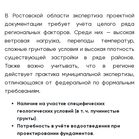
В Ростовской области экспертиза проектной
документации требует учёта целого ряда
региональных факторов. Среди них — высокая
ветровая нагрузка, перепады температур,
сложные грунтовые условия и высокая плотность
существующей застройки в ряде районов.
Также важно учитывать, что в регионе
действует практика муниципальной экспертизы,
отличающаяся от федеральной по формальным
требованиям.
Наличие на участке специфических
геологических условий (в т. ч. пучинистые
грунты)
.
Потребность в учёте водоотведения при
проектировании фундаментов
.