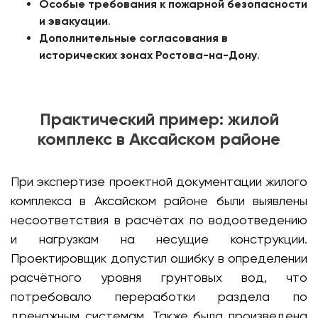
Особые требования к пожарной безопасности
и эвакуации
.
Дополнительные согласования в
исторических зонах Ростова-на-Дону
.
Практический пример: жилой
комплекс в Аксайском районе
При экспертизе проектной документации жилого
комплекса в Аксайском районе были выявлены
несоответствия в расчётах по водоотведению
и нагрузкам на несущие конструкции.
Проектировщик допустил ошибку в определении
расчётного уровня грунтовых вод, что
потребовало переработки раздела по
дренажным системам. Также была произведена