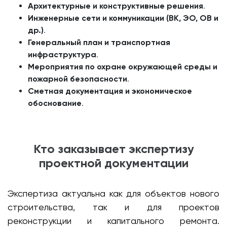
Архитектурные и конструктивные решения
.
Инженерные сети и коммуникации (ВК, ЭО, ОВ и
др.)
.
Генеральный план и транспортная
инфраструктура
.
Мероприятия по охране окружающей среды и
пожарной безопасности
.
Сметная документация и экономическое
обоснование
.
Кто заказывает экспертизу
проектной документации
Экспертиза актуальна как для объектов нового
строительства, так и для проектов
реконструкции и капитального ремонта.