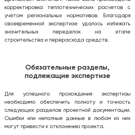
корректировка теплотехнических расчётов с
учётом региональных нормативов. Благодаря
своевременной экспертизе удалось избежать
значительных переделок на этапе
строительства и перерасхода средств.
Обязательные разделы,
подлежащие экспертизе
Для успешного прохождения экспертизы
необходимо обеспечить полноту и точность
следующих разделов проектной документации.
Ошибки или неполные данные в любом из них
могут привести к отклонению проекта.