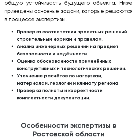
общую устойчивость будущего объекта. Ниже
приведены основные задачи, которые решаются
в процессе экспертизы.
Проверка соответствия проектных решений
строительным нормам и правилам
.
Анализ инженерных решений на предмет
безопасности и надёжности
.
Оценка обоснованности применённых
конструктивных и технологических решений
.
Уточнение расчётов по нагрузкам,
материалам, геологии и климату региона
.
Проверка полноты и корректности
комплектности документации
.
Особенности экспертизы в
Ростовской области