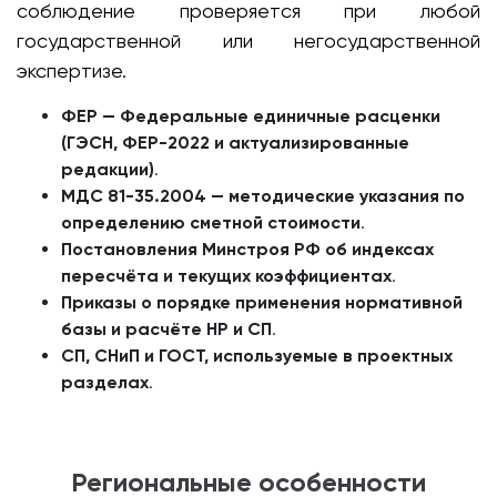
соблюдение проверяется при любой
государственной или негосударственной
экспертизе.
ФЕР — Федеральные единичные расценки
(ГЭСН, ФЕР-2022 и актуализированные
редакции)
.
МДС 81-35.2004 — методические указания по
определению сметной стоимости
.
Постановления Минстроя РФ об индексах
пересчёта и текущих коэффициентах
.
Приказы о порядке применения нормативной
базы и расчёте НР и СП
.
СП, СНиП и ГОСТ, используемые в проектных
разделах
.
Региональные особенности