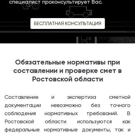
специалист проконсультирует Вас.
БЕСПЛАТНАЯ КОНСУЛЬТАЦИЯ
Обязательные нормативы при
составлении и проверке смет в
Ростовской области
Составление и экспертиза сметной
документации невозможно без точного
соблюдения нормативных требований. В
Ростовской области используются как
федеральные нормативные документы, так и