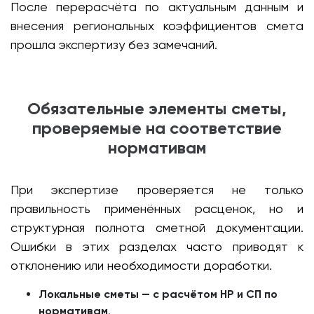
После перерасчёта по актуальным данным и
внесения региональных коэффициентов смета
прошла экспертизу без замечаний.
Обязательные элементы сметы,
проверяемые на соответствие
нормативам
При экспертизе проверяется не только
правильность применённых расценок, но и
структурная полнота сметной документации.
Ошибки в этих разделах часто приводят к
отклонению или необходимости доработки.
Локальные сметы — с расчётом НР и СП по
нормативам
.