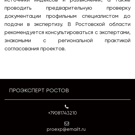
проводить предварительную проверку
документации профильным специалистом до
подачи в экспертизу. В Ростовской области
рекомендуется консультироваться с экспертами,
знакомыми с региональной практикой
согласования проектов.
ПРОЭКСПЕРТ РОСТОВ
+79081743210
proexp@emailt.ru