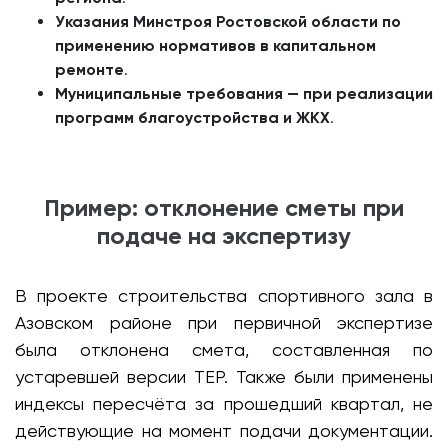
Указания Минстроя Ростовской области по
применению нормативов в капитальном
ремонте
.
Муниципальные требования — при реализации
программ благоустройства и ЖКХ
.
Пример: отклонение сметы при
подаче на экспертизу
В проекте строительства спортивного зала в
Азовском районе при первичной экспертизе
была отклонена смета, составленная по
устаревшей версии ТЕР. Также были применены
индексы пересчёта за прошедший квартал, не
действующие на момент подачи документации.