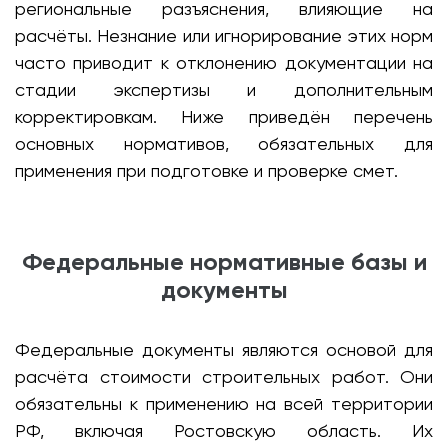
региональные разъяснения, влияющие на
расчёты. Незнание или игнорирование этих норм
часто приводит к отклонению документации на
стадии экспертизы и дополнительным
корректировкам. Ниже приведён перечень
основных нормативов, обязательных для
применения при подготовке и проверке смет.
Федеральные нормативные базы и
документы
Федеральные документы являются основой для
расчёта стоимости строительных работ. Они
обязательны к применению на всей территории
РФ, включая Ростовскую область. Их