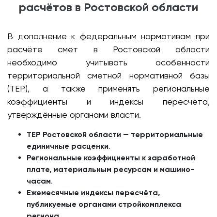
расчётов в Ростовской области
В дополнение к федеральным нормативам при
расчёте смет в Ростовской области
необходимо учитывать особенности
территориальной сметной нормативной базы
(ТЕР), а также применять региональные
коэффициенты и индексы пересчёта,
утверждённые органами власти.
ТЕР Ростовской области — территориальные
единичные расценки
.
Региональные коэффициенты к заработной
плате, материальным ресурсам и машино-
часам
.
Ежемесячные индексы пересчёта,
публикуемые органами стройкомплекса
региона
.